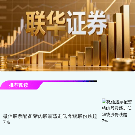
推荐阅读
微信股票配资 猪肉股震荡走低 华统股份跌超
7%