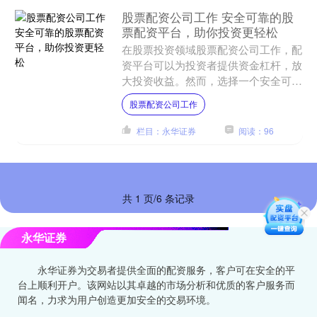
股票配资公司工作 安全可靠的股
票配资平台，助你投资更轻松
在股票投资领域股票配资公司工作，配
资平台可以为投资者提供资金杠杆，放
大投资收益。然而，选择一个安全可靠
的配资平台至关重要，以确保资金安全
股票配资公司工作
和投资顺利。 配资好评炒....
栏目：永华证券
阅读：96
共 1 页/6 条记录
永华证券
永华证券为交易者提供全面的配资服务，客户可在安全的平
台上顺利开户。该网站以其卓越的市场分析和优质的客户服务而
闻名，力求为用户创造更加安全的交易环境。