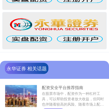
永华证券 相关话题
配资安全平台推荐指南
在股票市场中，配资作为一种杠杆工
具，可以帮助投资者放大收益，但同时
也伴随着较高的风险。随着市场上配资