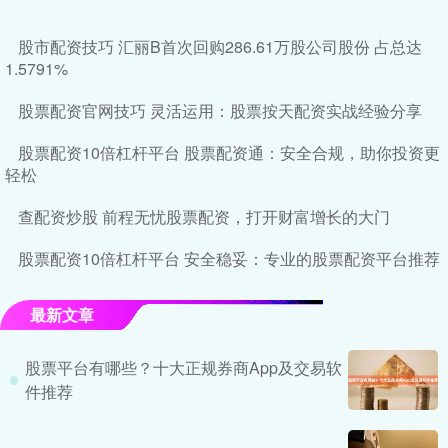
股市配资技巧 汇丽B首次回购286.61万股公司股份 占总达
1.5791%
股票配资官网技巧 灵活运用：股票按天配资实战经验分享
股票配资10倍杠杆平台 股票配资通：安全合规，助你投资更
轻松
查配资炒股 前程无忧股票配资，打开财富增长的大门
股票配资10倍杠杆平台 安全稳妥：专业的股票配资平台推荐
最新文章
股票平台有哪些？十大正规券商App及交易软
件推荐