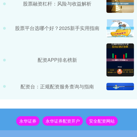
股票融资杠杆：风险与收益解析
股票平台选哪个好？2025新手实用指南
配资APP排名榜新
配资台：正规配资服务查询与指南
永华证券
永华证券配资开户
安全配资网站