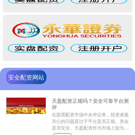
安全配资网站
天盈配资正规吗？安全可靠平台测
评
在股票配资市场中永华证券，投资者最
关心的问题莫过于平台是否正规、资金
是否安全。天盈配资作为市场上较为活
跃的配资平台之一，其正规性和安全性