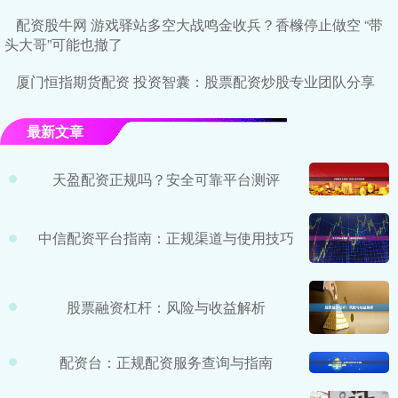
配资股牛网 游戏驿站多空大战鸣金收兵？香橼停止做空 “带
头大哥”可能也撤了
厦门恒指期货配资 投资智囊：股票配资炒股专业团队分享
最新文章
天盈配资正规吗？安全可靠平台测评
中信配资平台指南：正规渠道与使用技巧
股票融资杠杆：风险与收益解析
配资台：正规配资服务查询与指南