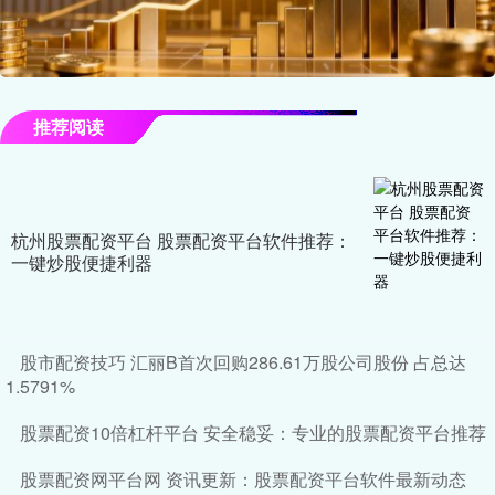
推荐阅读
杭州股票配资平台 股票配资平台软件推荐：
一键炒股便捷利器
股市配资技巧 汇丽B首次回购286.61万股公司股份 占总达
1.5791%
股票配资10倍杠杆平台 安全稳妥：专业的股票配资平台推荐
股票配资网平台网 资讯更新：股票配资平台软件最新动态