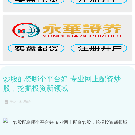
炒股配资哪个平台好 专业网上配资炒
股，挖掘投资新领域
平台：永华证券