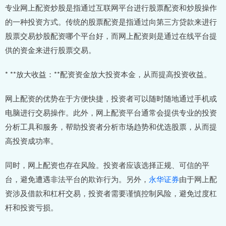
专业网上配资炒股是指通过互联网平台进行股票配资和炒股操作
的一种投资方式。传统的股票配资是指通过向第三方贷款来进行
股票交易炒股配资哪个平台好，而网上配资则是通过在线平台提
供的资金来进行股票交易。
* **放大收益：**配资资金放大投资本金，从而提高投资收益。
网上配资的优势在于方便快捷，投资者可以随时随地通过手机或
电脑进行交易操作。此外，网上配资平台通常会提供专业的投资
分析工具和服务，帮助投资者分析市场趋势和优选股票，从而提
高投资成功率。
同时，网上配资也存在风险。投资者应该选择正规、可信的平
台，避免遭遇非法平台的欺诈行为。另外，
永华证券
由于网上配
资涉及借款和杠杆交易，投资者需要谨慎控制风险，避免过度杠
杆和投资亏损。