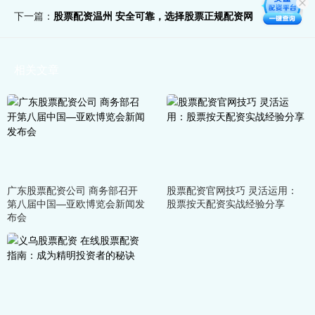
下一篇：
股票配资温州 安全可靠，选择股票正规配资网
相关文章
广东股票配资公司 商务部召开
股票配资官网技巧 灵活运用：
第八届中国—亚欧博览会新闻发
股票按天配资实战经验分享
布会