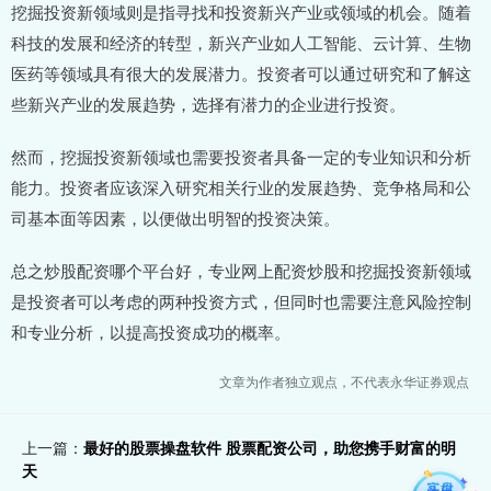
挖掘投资新领域则是指寻找和投资新兴产业或领域的机会。随着
科技的发展和经济的转型，新兴产业如人工智能、云计算、生物
医药等领域具有很大的发展潜力。投资者可以通过研究和了解这
些新兴产业的发展趋势，选择有潜力的企业进行投资。
然而，挖掘投资新领域也需要投资者具备一定的专业知识和分析
能力。投资者应该深入研究相关行业的发展趋势、竞争格局和公
司基本面等因素，以便做出明智的投资决策。
总之炒股配资哪个平台好，专业网上配资炒股和挖掘投资新领域
是投资者可以考虑的两种投资方式，但同时也需要注意风险控制
和专业分析，以提高投资成功的概率。
文章为作者独立观点，不代表永华证券观点
上一篇：
最好的股票操盘软件 股票配资公司，助您携手财富的明
天