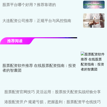
股票平台哪个好用？推荐靠谱的
大连配资公司推荐：正规平台与风控指南
推荐阅读
股票配资软件推荐 在线股票配资指南：投资
者的智囊团
股票配资官网技巧 灵活运用：股票按天配资实战经验分享
港股配资开户 规避亏损，把握盈利：股票配资平仓线技巧