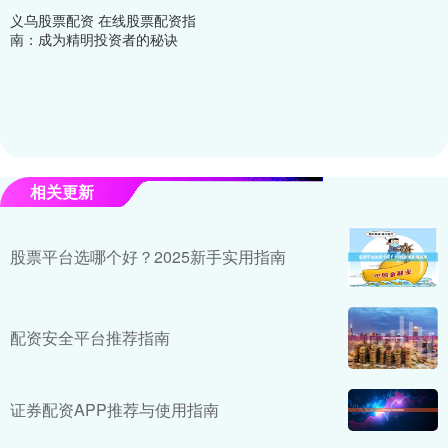
义乌股票配资 在线股票配资指
南：成为精明投资者的秘诀
相关更新
股票平台选哪个好？2025新手实用指南
配资安全平台推荐指南
证券配资APP推荐与使用指南