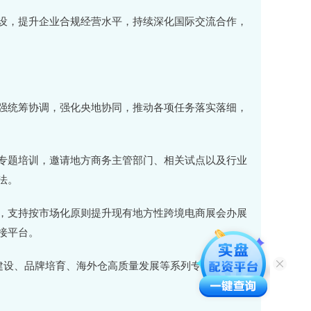
，提升企业合规经营水平，持续深化国际交流合作，
统筹协调，强化央地协同，推动各项任务落实落细，
题培训，邀请地方商务主管部门、相关试点以及行业
法。
支持按市场化原则提升现有地方性跨境电商展会办展
接平台。
建设、品牌培育、海外仓高质量发展等系列专项行动，积