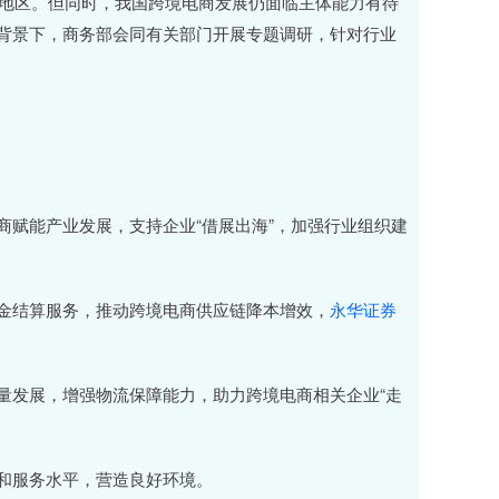
和地区。但同时，我国跨境电商发展仍面临主体能力有待
背景下，商务部会同有关部门开展专题调研，针对行业
赋能产业发展，支持企业“借展出海”，加强行业组织建
结算服务，推动跨境电商供应链降本增效，
永华证券
发展，增强物流保障能力，助力跨境电商相关企业“走
和服务水平，营造良好环境。