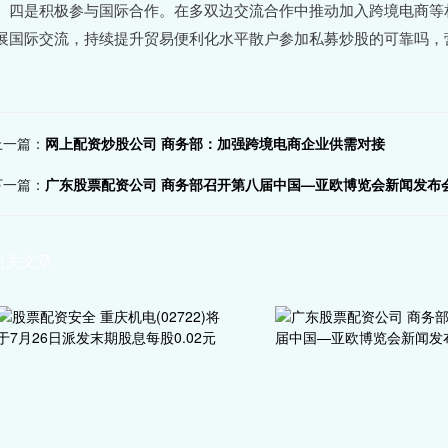
是积极参与国际合作。在多双边交流合作中推动加入跨境电商等相
展国际交流，持续提升贸易便利化水平散户参加私募炒股的可靠吗，
上一篇：
网上配资炒股公司 商务部：加强跨境电商企业供需对接
下一篇：
广东股票配资公司 商务部召开第八届中国—亚欧博览会新闻发布
相关文章