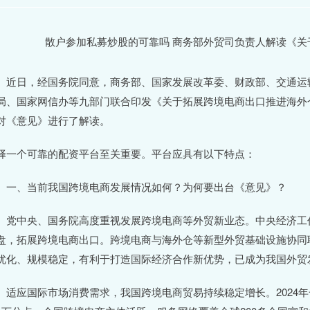
日，经国务院同意，商务部、国家发展改革委、财政部、交通运输
局、国家网信办等九部门联合印发《关于拓展跨境电商出口推进海外仓
对《意见》进行了解读。
择一个可靠的配资平台至关重要。平台应具有以下特点：
、当前我国跨境电商发展情况如何？为何要出台《意见》？
中央、国务院高度重视发展跨境电商等外贸新业态。中央经济工作
盘，拓展跨境电商出口。跨境电商与海外仓等新型外贸基础设施协同
优化、规模稳定，有利于打造国际经济合作新优势，已成为我国外贸
应国际市场消费需求，我国跨境电商贸易持续稳定增长。2024年一