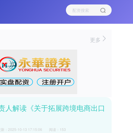
更多
负责人解读《关于拓展跨境电商出口
新：2025-10-13 17:15:06
阅读：153