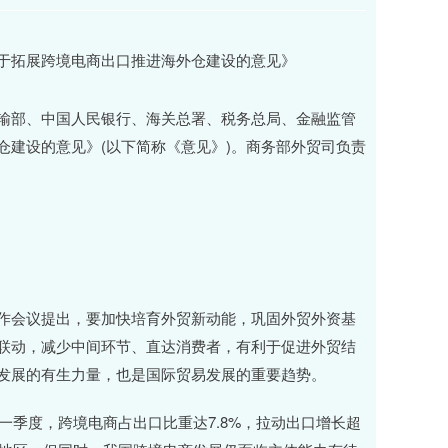
部、中国人民银行、海关总署、税务总局、金融监管
建设的意见》(以下简称《意见》)。商务部外贸司负责
会议提出，要加快培育外贸新动能，巩固外贸外资基
联动，减少中间环节、直达消费者，有利于促进外贸结
发展的有生力量，也是国际贸易发展的重要趋势。
季度，跨境电商占出口比重达7.8%，拉动出口增长超