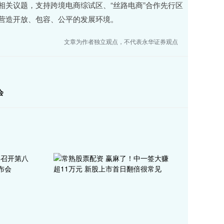
关议题，支持跨境电商综试区、“丝路电商”合作先行区
营造开放、包容、公平的发展环境。
文章为作者独立观点，不代表永华证券观点
会