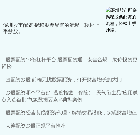
深圳股市配资 揭秘股票配资的流程，轻松上
手炒股。
股票配资10倍杠杆平台 股票配资通：安全合规，助你投资更
轻松
查配资炒股 前程无忧股票配资，打开财富增长的大门
炒股配资哪个平台好 “温度指数（保险）+天气衍生品”应用试
点入选首批“气象数据要素×”典型案例
股票配资经营 期货配资代理：解锁交易潜能，实现财富增值
大连配资炒股正规平台推荐