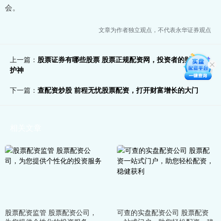
会。
文章为作者独立观点，不代表永华证券观点
上一篇：
股票证券有哪些股票 股票正规配资网，投资者的财富守
护神
下一篇：
查配资炒股 前程无忧股票配资，打开财富增长的大门
相关文章
股票配资监管 股票配资公司，
可查的实盘配资公司 股票配资