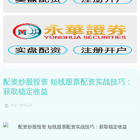
配资炒股投资 短线股票配资实战技巧：
获取稳定收益
平台：永华证券