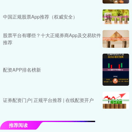
中国正规股票App推荐（权威安全）
股票平台有哪些？十大正规券商App及交易软件
推荐
配资APP排名榜新
证券配资门户| 正规平台推荐 | 在线配资开户
推荐阅读