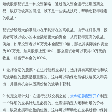
短线股票配资是一种投资策略，通过借入资金进行短期股票交
易，以获取较高的回报。以下是一些实战技巧，帮助您获得稳定
的收益：
配资炒股最大的吸引力在于其潜在的高收益。由于杠杆作用，投
资者可以以较小的本金撬动更大的资金，从而获得更高的收益。
例如，如果投资者以10万元本金配资10倍，那么其实际操作资金
为100万元。如果股票上涨10%，那么投资者可以获得10万元的
收益，相当于本金的100%。
1. 选择合适的股票：在进行短线交易时，选择具有高流动性和较
高波动性的股票是很重要的。这样可以确保您能够快速买入和卖
出，并且有机会从股票价格的波动中获利。
2. 制定交易计划：在进行短线交易之前，
永华证券配资开户
制定
一个详细的交易计划是必要的。您应该确定入场和出场的价格
点，以及止损和止盈的位置。这样可以帮助您在交易过程中保持