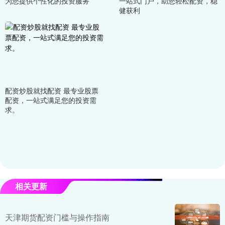
为您提供个性化的投资服务
一站式门户，助您轻松配资，稳
健获利
配资炒股就找配资 最专业股票
配资，一站式满足您的投资需
求。
相关更新
天津期货配资门槛与操作指南