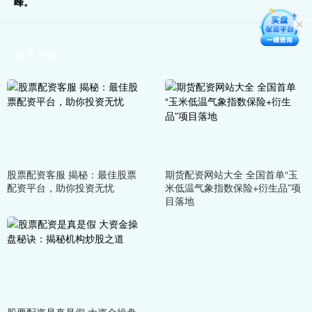
峰。
相关文章
股票配资客服 揭秘：最佳股票
期货配资网站大全 全国首单“玉
配资平台，助你投资无忧
米低温气象指数保险+衍生品”项
目落地
股票配资是真是假 大资金操盘