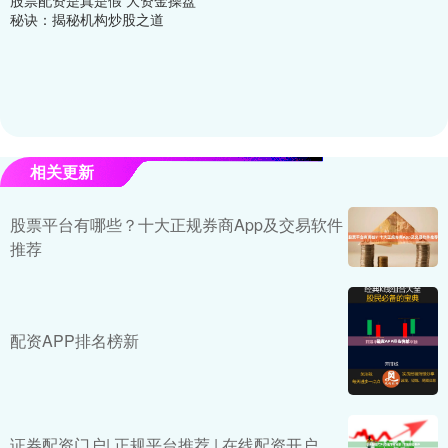
秘诀：揭秘机构炒股之道
相关更新
股票平台有哪些？十大正规券商App及交易软件
推荐
配资APP排名榜新
证券配资门户| 正规平台推荐 | 在线配资开户