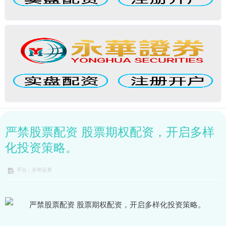
严禁股票配资 股票期权配资，开启多样
化投资策略。
平台：永华证券