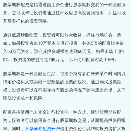
股票期权配资是指通过借用资金进行股票期权交易的一种金融服
务。它可以帮助投资者通过杠杆效应提高投资回报率，并且可以
开启多样化的投资策略。
通过低息炒股配资，投资者可以放大收益，抓住市场机会。例
如，如果投资者以10万元本金进行投资，并以5倍的配资比例借
入50万元资金，那么其投资规模将达到60万元。如果市场上涨1
0%，投资者的收益将达到6万元，比不使用配资时高出5倍。
股票期权是一种金融衍生品，它给予持有者在未来某个时间内以
特定价格买入或卖出一定数量的股票的权利。通过购买股票期
权，投资者可以在不实际持有股票的情况下参与股票市场，从而
降低投资成本和风险。
配资是指借用他人资金进行投资的一种方式。通过股票期权配
资，投资者可以借用资金进行股票期权交易，从而提高投资回报
率。同时，
永华证券配资开户
借用资金还可以帮助投资者扩大投