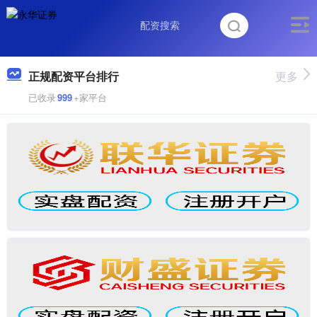
正规配资平台排行
更多
已收录
999
+家平台