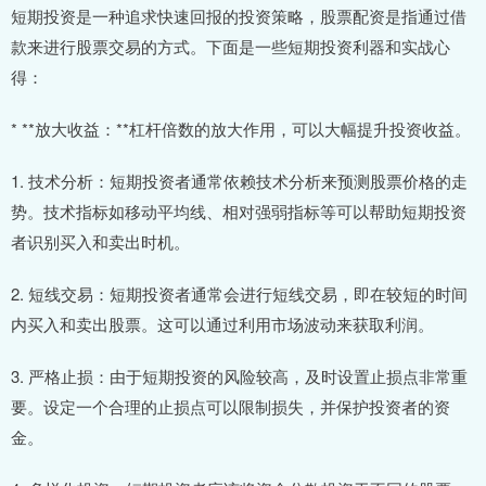
短期投资是一种追求快速回报的投资策略，股票配资是指通过借
款来进行股票交易的方式。下面是一些短期投资利器和实战心
得：
* **放大收益：**杠杆倍数的放大作用，可以大幅提升投资收益。
1. 技术分析：短期投资者通常依赖技术分析来预测股票价格的走
势。技术指标如移动平均线、相对强弱指标等可以帮助短期投资
者识别买入和卖出时机。
2. 短线交易：短期投资者通常会进行短线交易，即在较短的时间
内买入和卖出股票。这可以通过利用市场波动来获取利润。
3. 严格止损：由于短期投资的风险较高，及时设置止损点非常重
要。设定一个合理的止损点可以限制损失，并保护投资者的资
金。