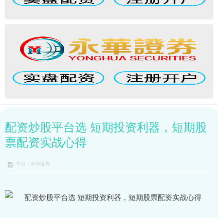
配资炒股平台选 短期投资利器，短期股
票配资实战心得
平台：永华证券