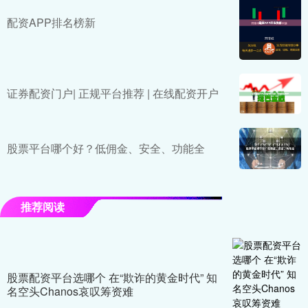
配资APP排名榜新
证券配资门户| 正规平台推荐 | 在线配资开户
股票平台哪个好？低佣金、安全、功能全
推荐阅读
股票配资平台选哪个 在“欺诈的黄金时代” 知
名空头Chanos哀叹筹资难