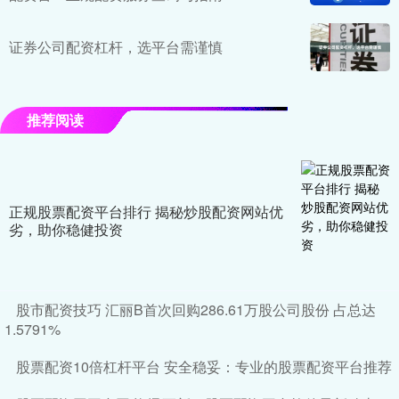
证券公司配资杠杆，选平台需谨慎
推荐阅读
正规股票配资平台排行 揭秘炒股配资网站优
劣，助你稳健投资
股市配资技巧 汇丽B首次回购286.61万股公司股份 占总达
1.5791%
股票配资10倍杠杆平台 安全稳妥：专业的股票配资平台推荐