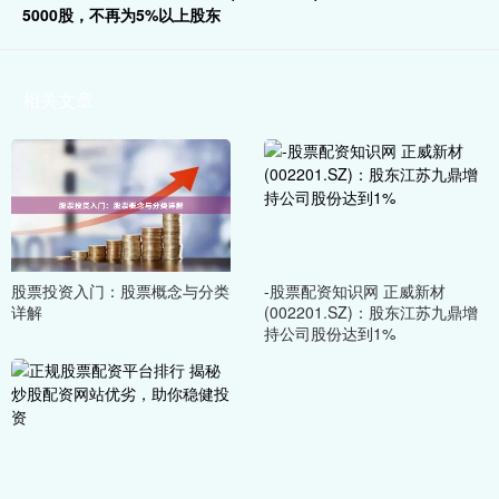
5000股，不再为5%以上股东
相关文章
股票投资入门：股票概念与分类
-股票配资知识网 正威新材
详解
(002201.SZ)：股东江苏九鼎增
持公司股份达到1%