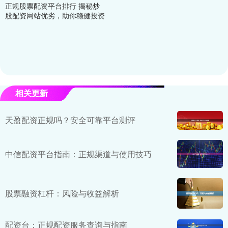
正规股票配资平台排行 揭秘炒
股配资网站优劣，助你稳健投资
相关更新
天盈配资正规吗？安全可靠平台测评
中信配资平台指南：正规渠道与使用技巧
股票融资杠杆：风险与收益解析
配资台：正规配资服务查询与指南