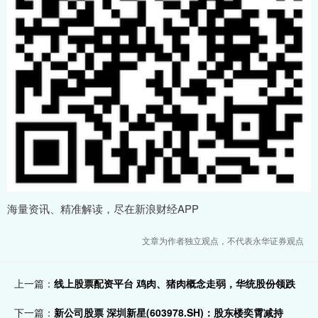
海量资讯、精准解读，尽在新浪财经APP
文章为作者独立观点，不代表永华证券观点
上一篇：
线上股票配资平台 鸡肉、猪肉概念走弱，华统股份领跌
下一篇：
新公司股票 深圳新星(603978.SH)：股东楼奕霄减持