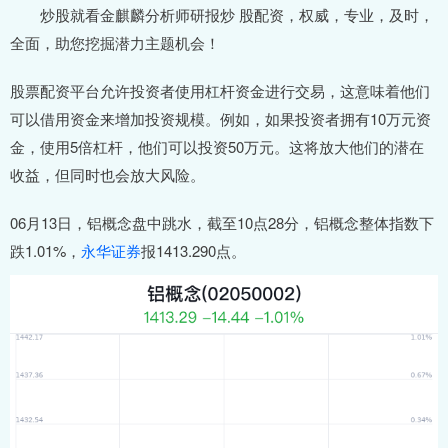
炒股就看金麒麟分析师研报炒 股配资，权威，专业，及时，
全面，助您挖掘潜力主题机会！
股票配资平台允许投资者使用杠杆资金进行交易，这意味着他们
可以借用资金来增加投资规模。例如，如果投资者拥有10万元资
金，使用5倍杠杆，他们可以投资50万元。这将放大他们的潜在
收益，但同时也会放大风险。
06月13日，铝概念盘中跳水，截至10点28分，铝概念整体指数下
跌1.01%，
永华证券
报1413.290点。