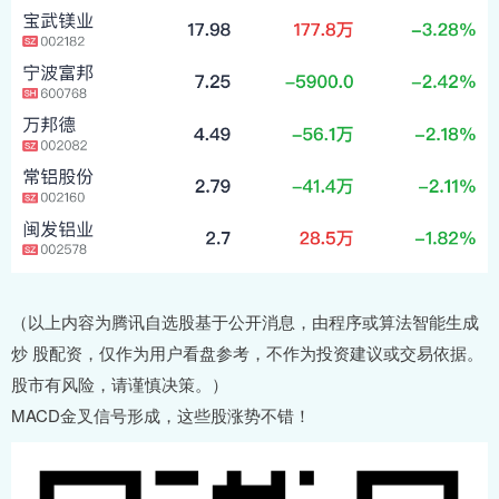
（以上内容为腾讯自选股基于公开消息，由程序或算法智能生成
炒 股配资，仅作为用户看盘参考，不作为投资建议或交易依据。
股市有风险，请谨慎决策。）
MACD金叉信号形成，这些股涨势不错！