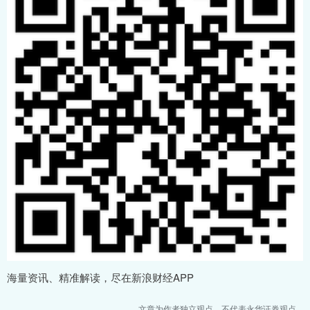
海量资讯、精准解读，尽在新浪财经APP
文章为作者独立观点，不代表永华证券观点