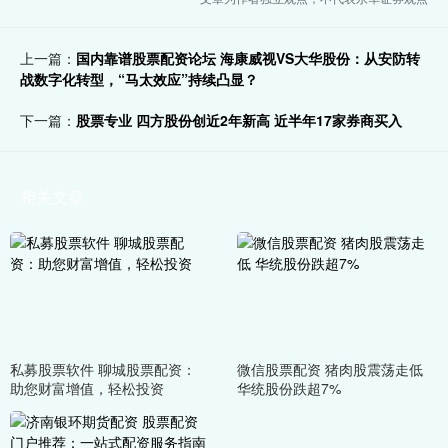
上一篇：
国内靠谱股票配资论坛 海康威视VS大华股份：从安防转
战数字化转型，“马太效应”持续凸显？
下一篇：
股票专业 四方股份创近2年新高 近半年17家券商买入
相关文章
私募股票软件 聊城股票配资：
微信股票配资 猪肉股震荡走低
助您财富增值，轻松投资
华统股份跌超7%