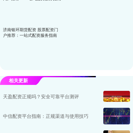
济南银环期货配资 股票配资门
户推荐：一站式配资服务指南
相关更新
天盈配资正规吗？安全可靠平台测评
中信配资平台指南：正规渠道与使用技巧