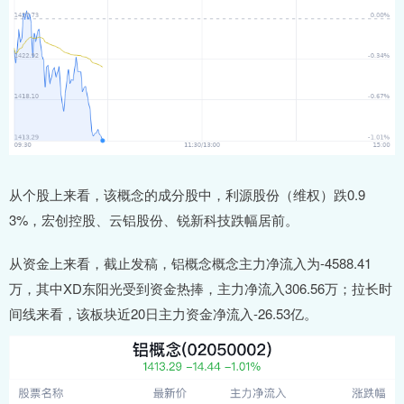
从个股上来看，该概念的成分股中，利源股份（维权）跌0.9
3%，宏创控股、云铝股份、锐新科技跌幅居前。
从资金上来看，截止发稿，铝概念概念主力净流入为-4588.41
万，其中XD东阳光受到资金热捧，主力净流入306.56万；拉长时
间线来看，该板块近20日主力资金净流入-26.53亿。