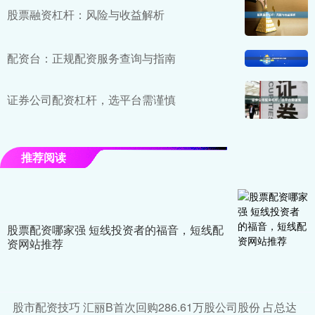
股票融资杠杆：风险与收益解析
配资台：正规配资服务查询与指南
证券公司配资杠杆，选平台需谨慎
推荐阅读
股票配资哪家强 短线投资者的福音，短线配
资网站推荐
股市配资技巧 汇丽B首次回购286.61万股公司股份 占总达