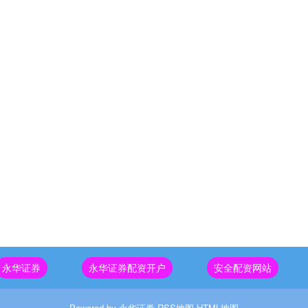
永华证券
永华证券配资开户
安全配资网站
Powered by
永华证券
RSS地图
HTML地图