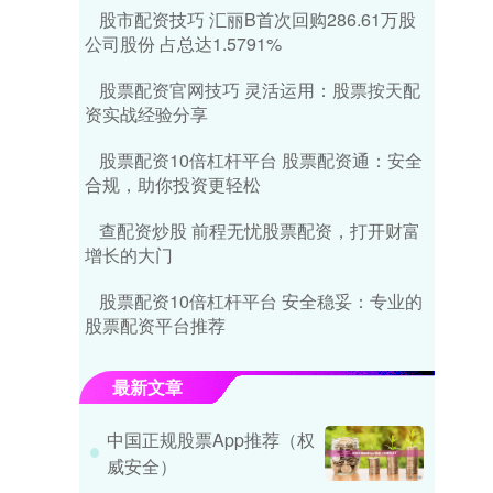
股市配资技巧 汇丽B首次回购286.61万股
公司股份 占总达1.5791%
股票配资官网技巧 灵活运用：股票按天配
资实战经验分享
股票配资10倍杠杆平台 股票配资通：安全
合规，助你投资更轻松
查配资炒股 前程无忧股票配资，打开财富
增长的大门
股票配资10倍杠杆平台 安全稳妥：专业的
股票配资平台推荐
最新文章
中国正规股票App推荐（权
威安全）