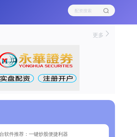
更多
平台软件推荐：一键炒股便捷利器