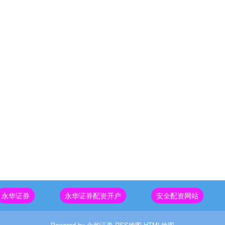
永华证券
永华证券配资开户
安全配资网站
Powered by
永华证券
RSS地图
HTML地图