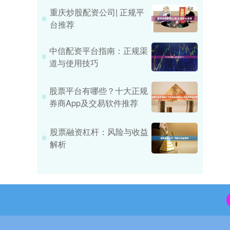
重庆炒股配资公司| 正规平
台推荐
中信配资平台指南：正规渠
道与使用技巧
股票平台有哪些？十大正规
券商App及交易软件推荐
股票融资杠杆：风险与收益
解析