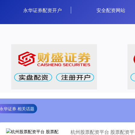
永华证券配资开户
安全配资网站
永华证券 相关话题
杭州股票配资平台 股票配资