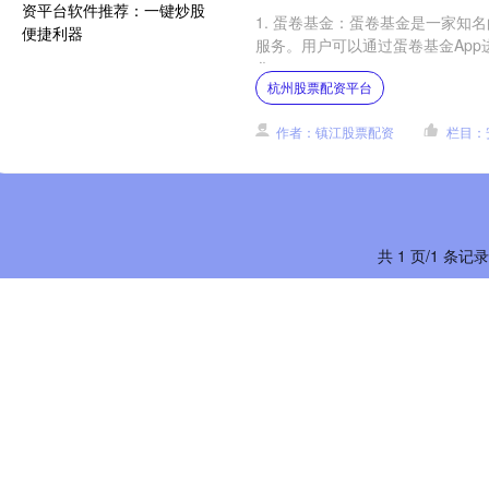
1. 蛋卷基金：蛋卷基金是一家知
服务。用户可以通过蛋卷基金App
化....
杭州股票配资平台
作者：镇江股票配资
栏目：
共 1 页/1 条记录