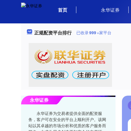
首页
永华证券
正规配资平台排行
已收录
999
+家平台
永华证券
永华证券为交易者提供全面的配资服
务，客户可在安全的平台上顺利开户。该网
站以其卓越的市场分析和优质的客户服务而