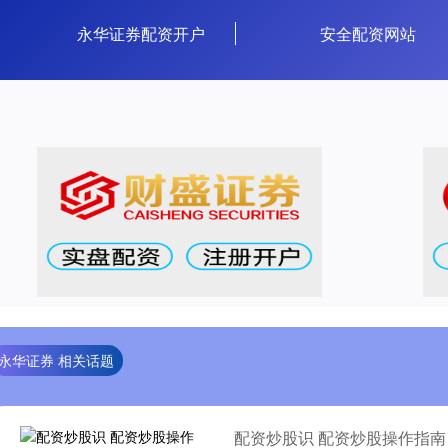
永华证券配资开户
安全配资网站
永华证券 相关话题
配资炒股识 配资炒股操作指