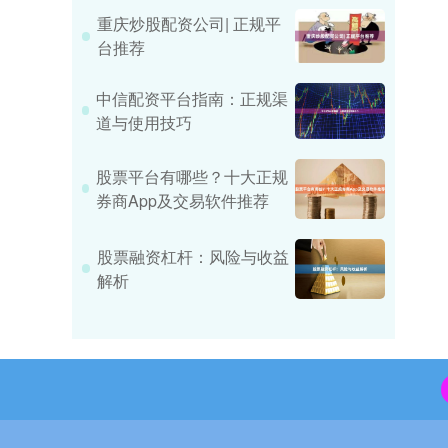
重庆炒股配资公司| 正规平
台推荐
中信配资平台指南：正规渠
道与使用技巧
股票平台有哪些？十大正规
券商App及交易软件推荐
股票融资杠杆：风险与收益
解析