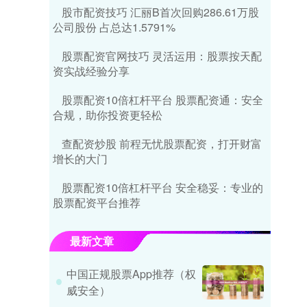
股市配资技巧 汇丽B首次回购286.61万股
公司股份 占总达1.5791%
股票配资官网技巧 灵活运用：股票按天配
资实战经验分享
股票配资10倍杠杆平台 股票配资通：安全
合规，助你投资更轻松
查配资炒股 前程无忧股票配资，打开财富
增长的大门
股票配资10倍杠杆平台 安全稳妥：专业的
股票配资平台推荐
最新文章
中国正规股票App推荐（权
威安全）