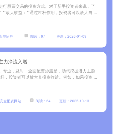
进行股票交易的投资方式。对于新手投资者来说，了
**放大收益：**通过杠杆作用，投资者可以放大自....
永华证券
阅读：97
更新：2026-01-09
 主力净流入增
，专业，及时，全面配资炒股是，助您挖掘潜力主题
用杠杆，投资者可以放大其投资收益。例如，如果投资....
安全配资网站
阅读：64
更新：2025-10-13