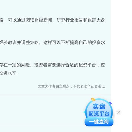
策略。可以通过阅读财经新闻、研究行业报告和跟踪大盘
易经验教训并调整策略。这样可以不断提高自己的投资水
存在一定的风险。投资者需要选择合适的配资平台，控
投资水平。
文章为作者独立观点，不代表永华证券观点