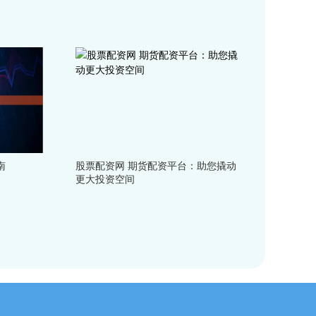
南
股票配资网 期货配资平台：助您撬动
更大投资空间