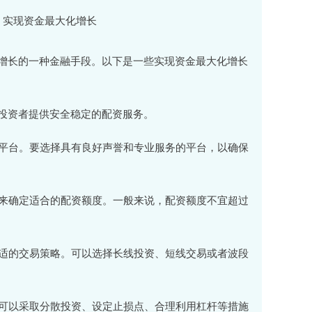
增长的一种金融手段。以下是一些实现资金最大化增长
，为投资者提供安全稳定的配资服务。
资平台。要选择具有良好声誉和专业服务的平台，以确保
模来确定适合的配资额度。一般来说，配资额度不宜超过
合适的交易策略。可以选择长线投资、短线交易或者波段
。可以采取分散投资、设定止损点、合理利用杠杆等措施