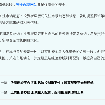
降低风险，
安全配资网站
并确保资金的安全。
. 关注市场动态：投资者应密切关注市场动态和信息，及时调整投资
数等方式来获取相关信息。
. 定期复盘总结：投资者应定期对自己的投资进行复盘总结，总结交
，实现资金增长的最大化。
之，在线股票配资是一种可以实现资金最大化增长的金融手段，但也
风险，关注市场动态，并定期总结经验炒股到哪配资，以提高自己的
上一篇：
股票配资平台搭建 风险控制重要性：股票配资平仓线详解
下一篇：
上网配资炒股 股票按天配资：短期投资的理想工具