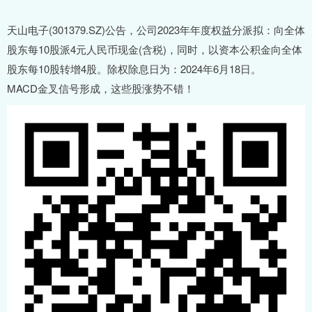
天山电子(301379.SZ)公告，公司2023年年度权益分派拟：向全体
股东每10股派4元人民币现金(含税)，同时，以资本公积金向全体
股东每10股转增4股。除权除息日为：2024年6月18日。
MACD金叉信号形成，这些股涨势不错！