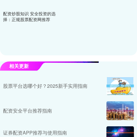
配资炒股知识 安全投资的选
择：正规股票配资网推荐
相关更新
股票平台选哪个好？2025新手实用指南
配资安全平台推荐指南
证券配资APP推荐与使用指南