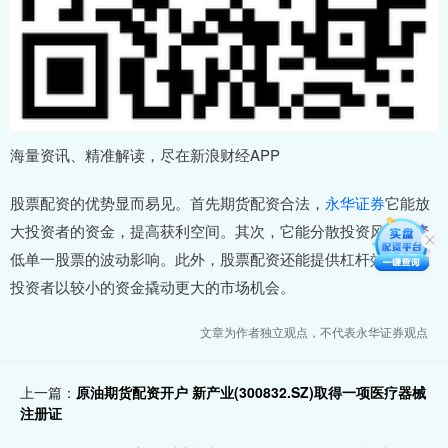
海量资讯、精准解读，尽在新浪财经APP
股票配资的优势显而易见。首先期货配资合法，
永华证券
它能放
大投资者的资金，提高获利空间。其次，它能分散投资风险，降
低单一股票的波动影响。此外，股票配资还能提供杠杆效应，让
投资者以较小的资金撬动更大的市场机会。
文章为作者独立观点，不代表永华证券观点
上一篇：
原油期货配资开户 新产业(300832.SZ)取得一项医疗器械
注册证