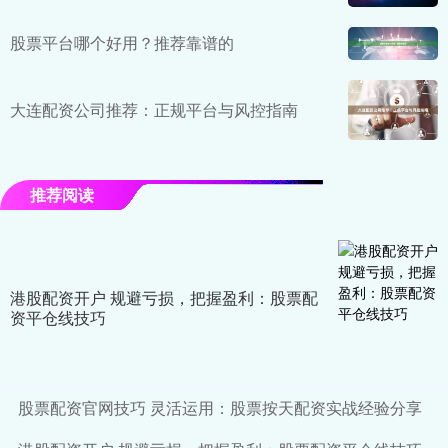
股票平台哪个好用？推荐靠谱的
大连配资公司推荐：正规平台与风控指南
推荐阅读
港股配资开户 规避亏损，把握盈利：股票配
资平仓线技巧
股票配资官网技巧 灵活运用：股票按天配资实战经验分享