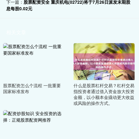
下一篇：
股票配资安全 重庆机电(02722)将于7月26日派发末期股
息每股0.02元
相关文章
股票配资怎么个流程 一批重要
什么是股票杠杆交易？杠杆交易
国家标准发布
指投资者通过借入资金放大投资
金额，以小额本金撬动更大收益
或风险的操作方式。