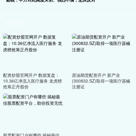
相关文章
配资炒股官网开户 数据复盘：
原油期货配资开户 新产业
10.36亿净流入医疗服务 龙虎榜
(300832.SZ)取得一项医疗器械
抢筹正丹股份
注册证
股票配资门户有哪些 揭秘最佳