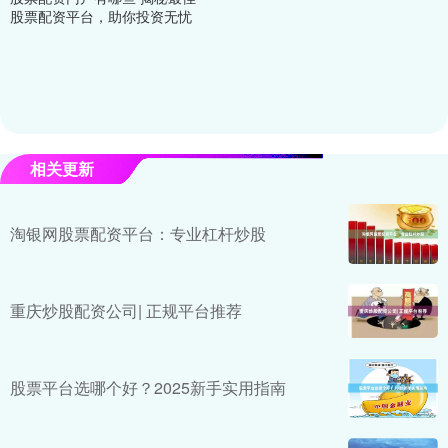
股票配资平台，助你投资无忧
相关更新
淘银网股票配资平台：专业杠杆炒股
重庆炒股配资公司| 正规平台推荐
股票平台选哪个好？2025新手实用指南