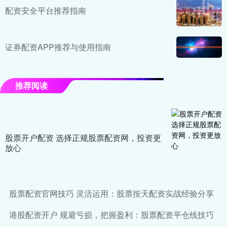
配资安全平台推荐指南
证券配资APP推荐与使用指南
推荐阅读
股票开户配资 选择正规股票配资网，投资更
放心
股票配资官网技巧 灵活运用：股票按天配资实战经验分享
港股配资开户 规避亏损，把握盈利：股票配资平仓线技巧