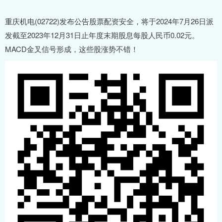
重庆机电(02722)发布公告股票配资安全，将于2024年7月26日派
发截至2023年12月31日止年度末期股息每股人民币0.02元。
MACD金叉信号形成，这些股涨势不错！