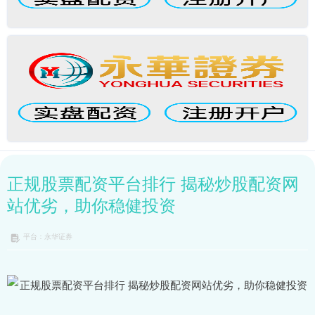
正规股票配资平台排行 揭秘炒股配资网
站优劣，助你稳健投资
平台：永华证券