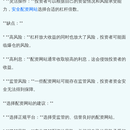
* **灵活操作：**投资者可以根据自己的资金情况和风险承受能
力，
安全配资网站
选择合适的杠杆倍数。
**缺点：**
* **高风险：**杠杆放大收益的同时也放大了风险，投资者可能面
临爆仓的风险。
* **高利息：**配资网站通常收取较高的利息，这会侵蚀投资者的
收益。
* **监管风险：**一些配资网站可能存在监管风险，投资者资金安
全无法得到保障。
**选择配资网站的建议：**
* **选择正规平台：**选择受监管的、信誉良好的配资网站。