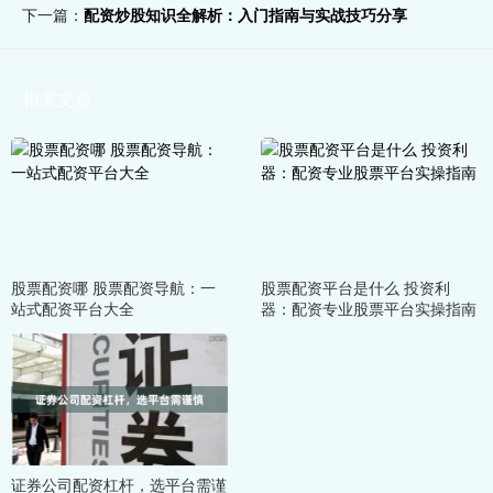
下一篇：
配资炒股知识全解析：入门指南与实战技巧分享
相关文章
股票配资哪 股票配资导航：一
股票配资平台是什么 投资利
站式配资平台大全
器：配资专业股票平台实操指南
证券公司配资杠杆，选平台需谨