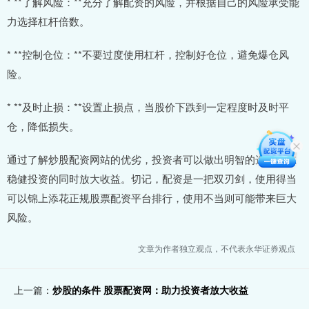
* **了解风险：**充分了解配资的风险，并根据自己的风险承受能
力选择杠杆倍数。
* **控制仓位：**不要过度使用杠杆，控制好仓位，避免爆仓风
险。
* **及时止损：**设置止损点，当股价下跌到一定程度时及时平
仓，降低损失。
通过了解炒股配资网站的优劣，投资者可以做出明智的选择，在
稳健投资的同时放大收益。切记，配资是一把双刃剑，使用得当
可以锦上添花正规股票配资平台排行，使用不当则可能带来巨大
风险。
文章为作者独立观点，不代表永华证券观点
上一篇：
炒股的条件 股票配资网：助力投资者放大收益