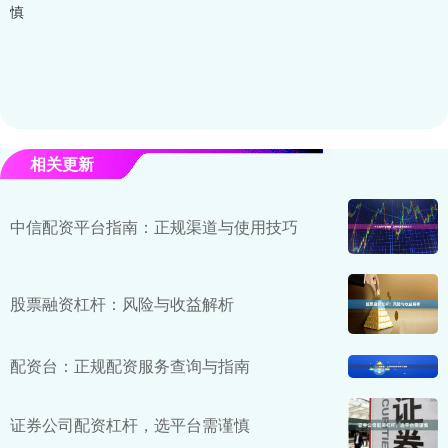
慎
相关更新
中信配资平台指南：正规渠道与使用技巧
股票融资杠杆：风险与收益解析
配资台：正规配资服务查询与指南
证券公司配资杠杆，选平台需谨慎