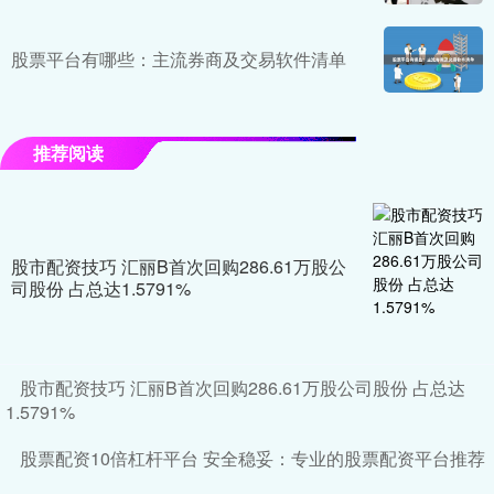
股票平台有哪些：主流券商及交易软件清单
推荐阅读
股市配资技巧 汇丽B首次回购286.61万股公
司股份 占总达1.5791%
股市配资技巧 汇丽B首次回购286.61万股公司股份 占总达
1.5791%
股票配资10倍杠杆平台 安全稳妥：专业的股票配资平台推荐