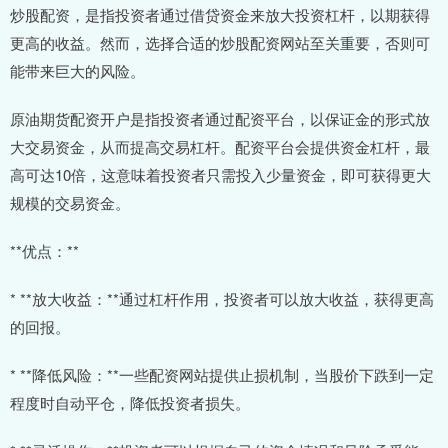
炒股配资，是指投资者通过借贷资金来放大投资杠杆，以期获得
更高的收益。然而，选择合适的炒股配资网站至关重要，否则可
能带来巨大的风险。
原油期货配资开户是指投资者通过配资平台，以保证金的形式放
大交易资金，从而提高交易杠杆。配资平台会提供资金杠杆，最
高可达10倍，这意味着投资者只需投入少量资金，即可获得更大
规模的交易资金。
**优点：**
* **放大收益：**通过杠杆作用，投资者可以放大收益，获得更高
的回报。
* **降低风险：**一些配资网站提供止损机制，当股价下跌到一定
程度时自动平仓，降低投资者损失。