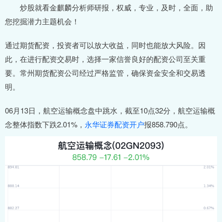
炒股就看金麒麟分析师研报，权威，专业，及时，全面，助
您挖掘潜力主题机会！
通过期货配资，投资者可以放大收益，同时也能放大风险。因
此，在进行配资交易时，选择一家信誉良好的配资公司至关重
要。常州期货配资公司经过严格监管，确保资金安全和交易透
明。
06月13日，航空运输概念盘中跳水，截至10点32分，航空运输概
念整体指数下跌2.01%，
永华证券配资开户
报858.790点。