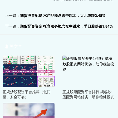
上一篇：
期货股票配资 水产品概念盘中跳水，大北农跌2.48%
下一篇：
期货配资资金 托育服务概念盘中跳水，孚日股份跌1.84%
相关文章
正规炒股配资平台推荐（低门
正规股票配资平台排行 揭秘炒
槛、安全可靠）
股配资网站优劣，助你稳健投资