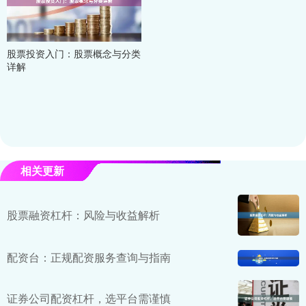
股票投资入门：股票概念与分类
详解
相关更新
股票融资杠杆：风险与收益解析
配资台：正规配资服务查询与指南
证券公司配资杠杆，选平台需谨慎