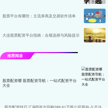
股票平台有哪些：主流券商及交易软件清单
大连股票配资平台指南：合规选择与风险提示
推荐阅读
股票配资哪 股票配资导航：一站式配资平台
大全
股市配资技巧 汇丽B首次回购286.61万股公司股份 占总达