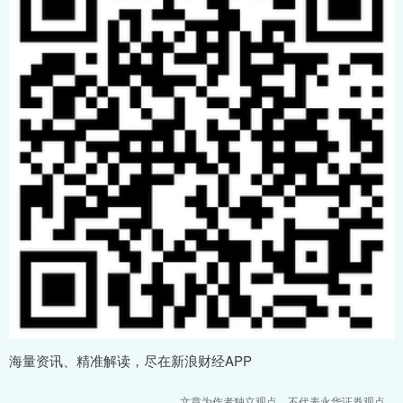
海量资讯、精准解读，尽在新浪财经APP
文章为作者独立观点，不代表永华证券观点