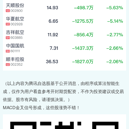
（以上内容为腾讯自选股基于公开消息，由程序或算法智能生
成，仅作为用户看盘参考开封期货配资，不作为投资建议或交易
依据。股市有风险，请谨慎决策。）
MACD金叉信号形成，这些股涨势不错！