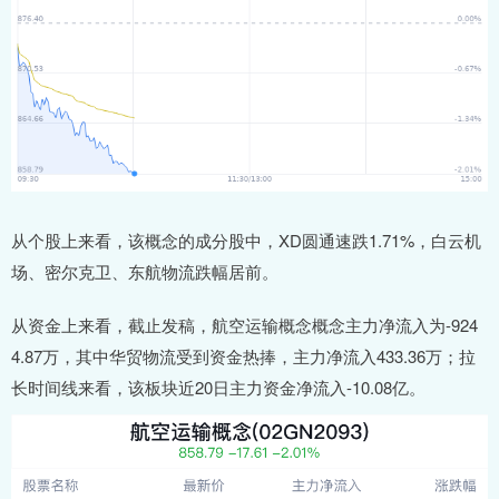
从个股上来看，该概念的成分股中，XD圆通速跌1.71%，白云机
场、密尔克卫、东航物流跌幅居前。
从资金上来看，截止发稿，航空运输概念概念主力净流入为-924
4.87万，其中华贸物流受到资金热捧，主力净流入433.36万；拉
长时间线来看，该板块近20日主力资金净流入-10.08亿。