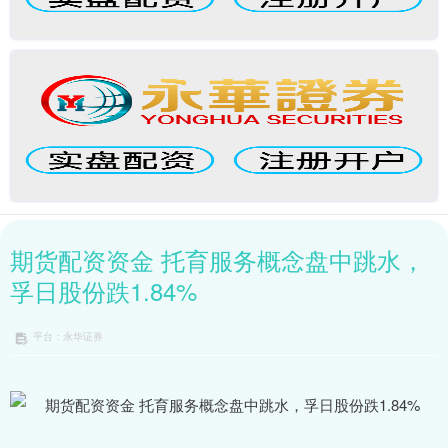
期货配资资金 托育服务概念盘中跳水，
孚日股份跌1.84%
平台：永华证券