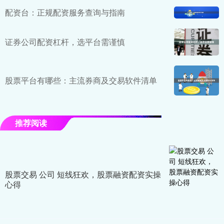
配资台：正规配资服务查询与指南
证券公司配资杠杆，选平台需谨慎
股票平台有哪些：主流券商及交易软件清单
推荐阅读
股票交易 公司 短线狂欢，股票融资配资实操
心得