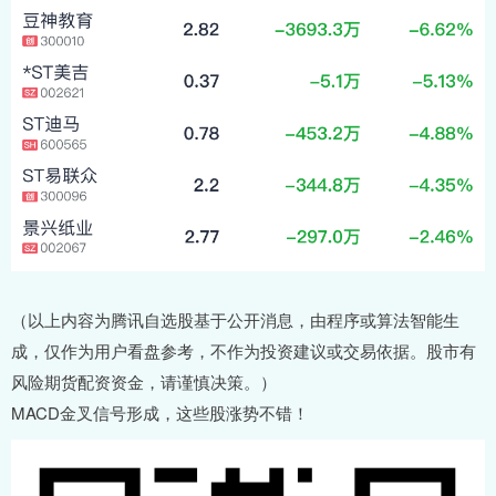
（以上内容为腾讯自选股基于公开消息，由程序或算法智能生
成，仅作为用户看盘参考，不作为投资建议或交易依据。股市有
风险期货配资资金，请谨慎决策。）
MACD金叉信号形成，这些股涨势不错！