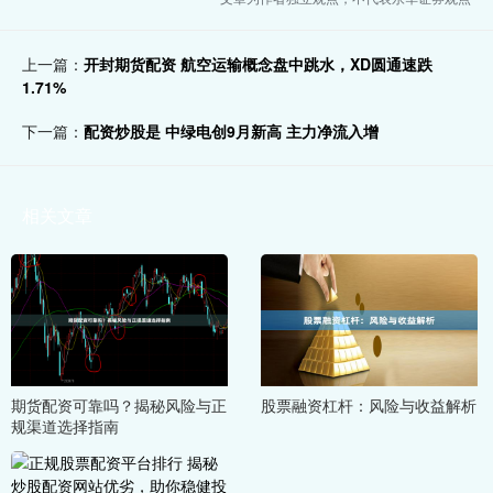
上一篇：
开封期货配资 航空运输概念盘中跳水，XD圆通速跌
1.71%
下一篇：
配资炒股是 中绿电创9月新高 主力净流入增
相关文章
期货配资可靠吗？揭秘风险与正
股票融资杠杆：风险与收益解析
规渠道选择指南