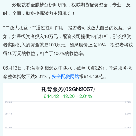
炒股就看金麒麟分析师研报，权威期货配资资金，专业，及
时，全面，助您挖掘潜力主题机会！
* **放大收益：**通过杠杆作用，投资者可以放大自己的收益。例
如，如果投资者投入10万元，配资公司提供10倍杠杆，那么投资
者实际投入的资金就是100万元。如果股价上涨10%，投资者将获
得10万元的收益，相当于100%的收益率。
06月13日，托育服务概念盘中跳水，截至10点32分，托育服务概
念整体指数下跌2.01%，
安全配资网站
报644.430点。