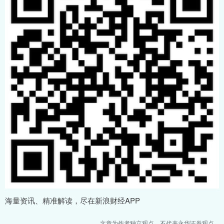
海量资讯、精准解读，尽在新浪财经APP
文章为作者独立观点，不代表永华证券观点