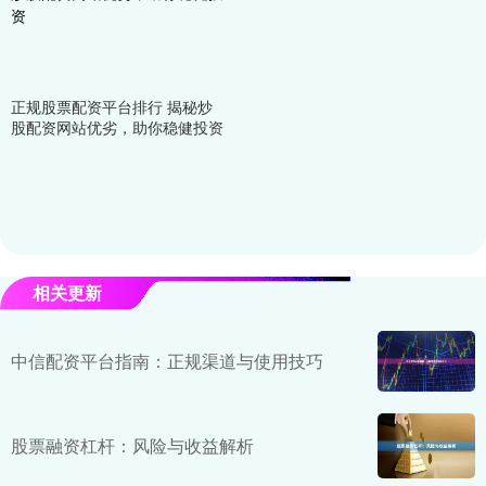
正规股票配资平台排行 揭秘炒
股配资网站优劣，助你稳健投资
相关更新
中信配资平台指南：正规渠道与使用技巧
股票融资杠杆：风险与收益解析