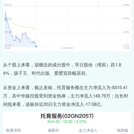
从个股上来看，该概念的成分股中，孚日股份（维权）跌1.8
4%，孩子王、时代出版、爱婴室跌幅居前。
从资金上来看，截止发稿，托育服务概念主力净流入为-8315.41
万，其中华媒控股受到资金热捧，主力净流入149.79万；拉长时
间线来看，该板块近20日主力资金净流入-17.08亿。