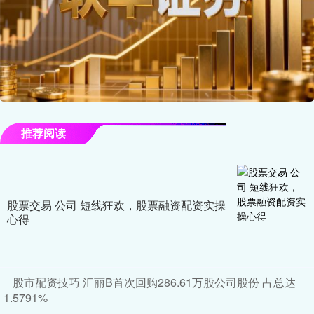
推荐阅读
股票交易 公司 短线狂欢，股票融资配资实操
心得
股市配资技巧 汇丽B首次回购286.61万股公司股份 占总达
1.5791%