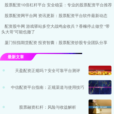
股票配资10倍杠杆平台 安全稳妥：专业的股票配资平台推荐
股票配资网平台网 资讯更新：股票配资平台软件最新动态
配资股牛网 游戏驿站多空大战鸣金收兵？香橼停止做空 “带
头大哥”可能也撤了
厦门恒指期货配资 投资智囊：股票配资炒股专业团队分享
最新文章
天盈配资正规吗？安全可靠平台测评
中信配资平台指南：正规渠道与使用技巧
股票融资杠杆：风险与收益解析