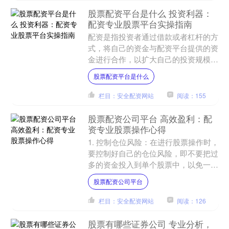
股票配资平台是什么 投资利器：
配资专业股票平台实操指南
配资是指投资者通过借款或者杠杆的方
式，将自己的资金与配资平台提供的资
金进行合作，以扩大自己的投资规模和
收益。配资专业股票平台可以为投资者
股票配资平台是什么
提供配资服务，并提供相应....
栏目：安全配资网站
阅读：155
股票配资公司平台 高效盈利：配
资专业股票操作心得
1. 控制仓位风险：在进行股票操作时，
要控制好自己的仓位风险，即不要把过
多的资金投入到单个股票中，以免一旦
出现不利的情况，造成较大的损失。建
股票配资公司平台
议将仓位控制在总资金....
栏目：安全配资网站
阅读：126
股票有哪些证券公司 专业分析，