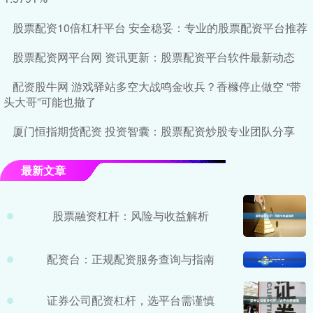
股票配资10倍杠杆平台 安全稳妥：专业的股票配资平台推荐
股票配资网平台网 资讯更新：股票配资平台软件最新动态
配资股牛网 游戏驿站多空大战鸣金收兵？香橼停止做空 “带
头大哥”可能也撤了
厦门恒指期货配资 投资智囊：股票配资炒股专业团队分享
最新文章
股票融资杠杆：风险与收益解析
配资台：正规配资服务查询与指南
证券公司配资杠杆，选平台需谨慎