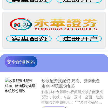
安全配资网站
炒股配资找配资 鸡肉、猪肉概念
走弱 华统股份领跌
炒股就看金麒麟分析师研报炒股配资找
配资，权威，专业，及时，全面，助您
挖掘潜力主题机会！ * **及时准确的资
讯：**平台实时更新行业动态，确保投